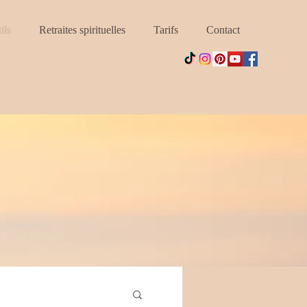
ils
Retraites spirituelles
Tarifs
Contact