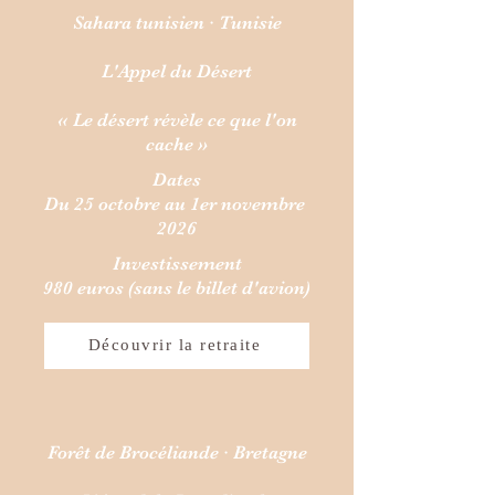
Sahara tunisien · Tunisie
L'Appel du Désert
« Le désert révèle ce que l'on
cache »
Dates
Du 25 octobre au 1er novembre
2026
Investissement
980 euros (sans le billet d'avion)
Découvrir la retraite
Forêt de Brocéliande · Bretagne