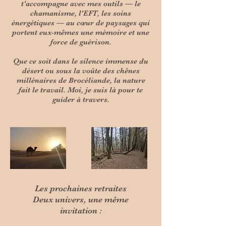
t'accompagne avec mes outils — le
chamanisme, l'EFT, les soins
énergétiques — au cœur de paysages qui
portent eux-mêmes une mémoire et une
force de guérison.
Que ce soit dans le silence immense du
désert ou sous la voûte des chênes
millénaires de Brocéliande, la nature
fait le travail. Moi, je suis là pour te
guider à travers.
Les prochaines retraites
Deux univers, une même
invitation :