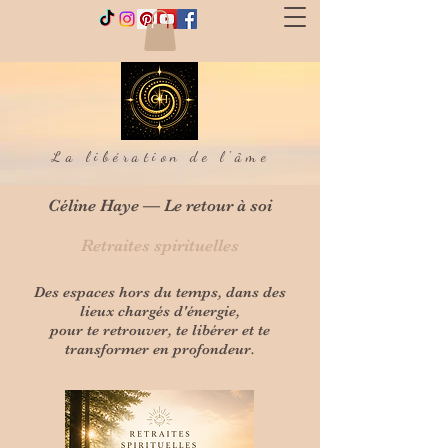
La libération de l'âme
Céline Haye — Le retour à soi
Retraites spirituelles
Des espaces hors du temps, dans des
lieux chargés d'énergie,
pour te retrouver, te libérer et te
transformer en profondeur.