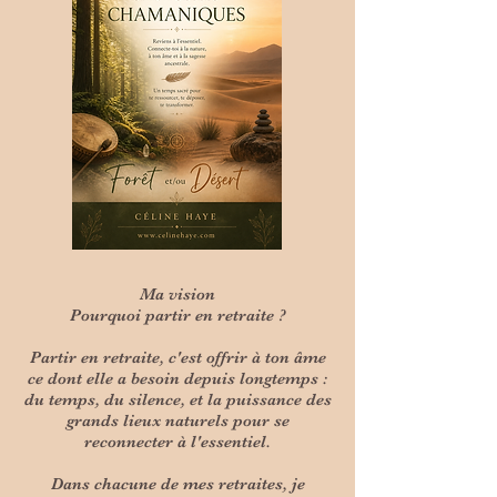
Ma vision
Pourquoi partir en retraite ?
Partir en retraite, c'est offrir à ton âme
ce dont elle a besoin depuis longtemps :
du temps, du silence, et la puissance des
grands lieux naturels pour se
reconnecter à l'essentiel.
Dans chacune de mes retraites, je