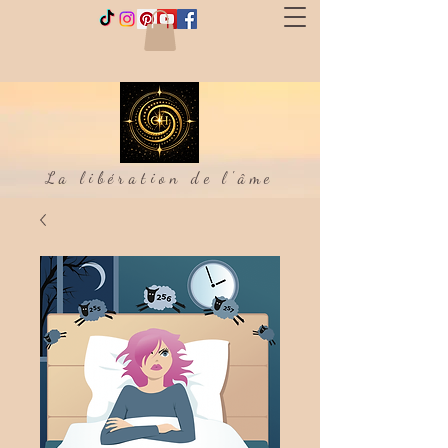
La libération de l'âme