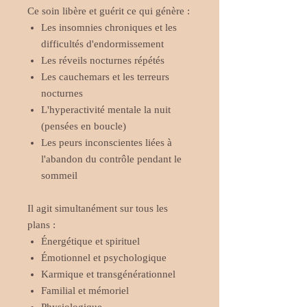
Ce soin libère et guérit ce qui génère :
Les insomnies chroniques et les
difficultés d'endormissement
Les réveils nocturnes répétés
Les cauchemars et les terreurs
nocturnes
L'hyperactivité mentale la nuit
(pensées en boucle)
Les peurs inconscientes liées à
l'abandon du contrôle pendant le
sommeil
Il agit simultanément sur tous les
plans :
Énergétique et spirituel
Émotionnel et psychologique
Karmique et transgénérationnel
Familial et mémoriel
Physiologique