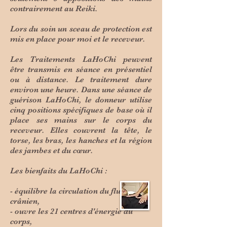
contrairement au Reiki.
Lors du soin un sceau de protection est
mis en place pour moi et le receveur.
Les Traitements LaHoChi peuvent
être transmis en séance en présentiel
ou à distance. Le traitement dure
environ une heure. Dans une séance de
guérison LaHoChi, le donneur utilise
cinq positions spécifiques de base où il
place ses mains sur le corps du
receveur. Elles couvrent la tête, le
torse, les bras, les hanches et la région
des jambes et du cœur.
Les bienfaits du LaHoChi :
- équilibre la circulation du fluide
crânien,
- ouvre les 21 centres d'énergie du
corps,