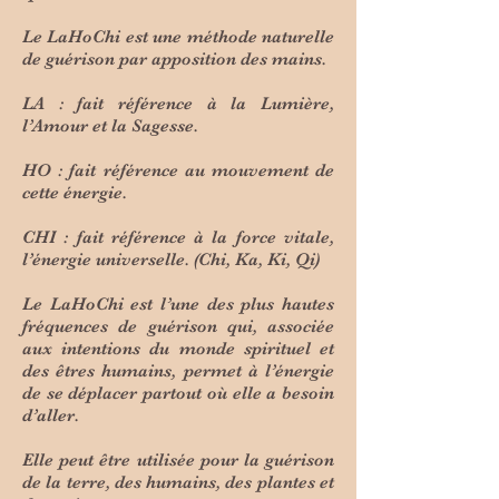
Le LaHoChi est une méthode naturelle
de guérison par apposition des mains.
LA : fait référence à la Lumière,
l’Amour et la Sagesse.
HO : fait référence au mouvement de
cette énergie.
CHI : fait référence à la force vitale,
l’énergie universelle. (Chi, Ka, Ki, Qi)
Le LaHoChi est l’une des plus hautes
fréquences de guérison qui, associée
aux intentions du monde spirituel et
des êtres humains, permet à l’énergie
de se déplacer partout où elle a besoin
d’aller.
Elle peut être utilisée pour la guérison
de la terre, des humains, des plantes et