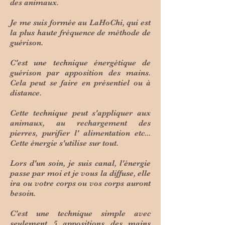
des animaux.
Je me suis formée au LaHoChi, qui est
la plus haute fréquence de méthode de
guérison.
C'est une technique énergétique de
guérison par apposition des mains.
Cela peut se faire en présentiel ou à
distance.
Cette technique peut s'appliquer aux
animaux, au rechargement des
pierres, purifier l' alimentation etc...
Cette énergie s'utilise sur tout.
Lors d'un soin, je suis canal, l'énergie
passe par moi et je vous la diffuse, elle
ira ou votre corps ou vos corps auront
besoin.
C'est une technique simple avec
seulement 5 appositions des mains