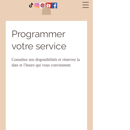
Programmer
votre service
Consultez nos disponibilités et réservez la
date et l'heure qui vous conviennent.