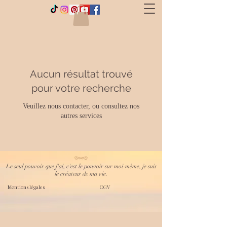
Aucun résultat trouvé
pour votre recherche
Veuillez nous contacter, ou consultez nos
autres services
Le seul pouvoir que j'ai, c'est le pouvoir sur moi-même, je suis
le créateur de ma vie.
Mentions légales
CGV